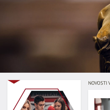
NOVOSTI 